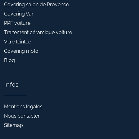
Covering salon de Provence
Covering Var
PPF voiture
Traitement céramique voiture
Vitre teintée
Covering moto
Blog
Infos
Mentions légales
Nous contacter
Sitemap