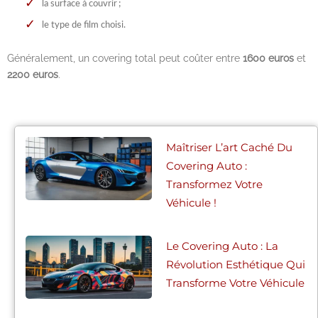
la surface à couvrir ;
le type de film choisi.
Généralement, un covering total peut coûter entre
1600 euros
et
2200 euros
.
Maîtriser L’art Caché Du
Covering Auto :
Transformez Votre
Véhicule !
Le Covering Auto : La
Révolution Esthétique Qui
Transforme Votre Véhicule