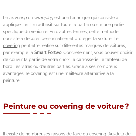
Le
covering
ou
wrapping
est une technique qui consiste à
appliquer un film adhésif sur toute la partie ou sur une partie
spécifique du véhicule. En d’autres termes, cette méthode
consiste à décorer, personnaliser et protéger la voiture. Le
covering
peut être réalisé sur différentes marques de voitures,
par exemple la
Smart Fortwo
. Concrètement, vous pouvez choisir
de couvrir la partie de votre choix, la carrosserie, le tableau de
bord, les vitres ou d’autres parties. Grâce à ses nombreux
avantages, le covering est une meilleure alternative à la
peinture.
Peinture ou covering de voiture ?
Il existe de nombreuses raisons de faire du covering. Au-delà de