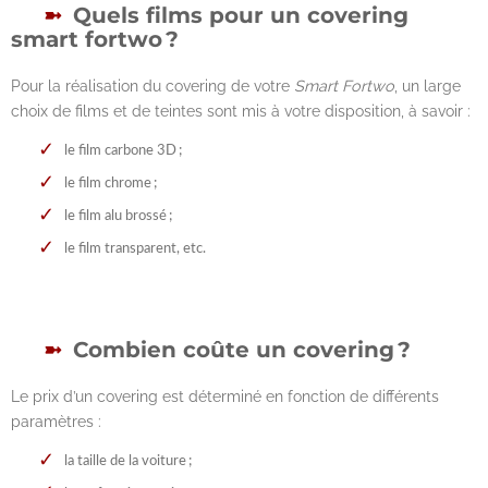
Quels films pour un covering
smart fortwo ?
Pour la réalisation du covering de votre
Smart Fortwo
, un large
choix de films et de teintes sont mis à votre disposition, à savoir :
le film carbone 3D ;
le film chrome ;
le film alu brossé ;
le film transparent, etc.
Combien coûte un covering ?
Le prix d’un covering est déterminé en fonction de différents
paramètres :
la taille de la voiture ;