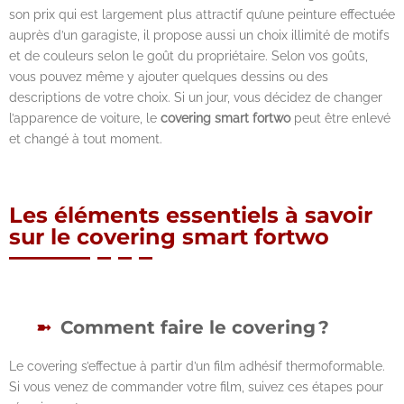
son prix qui est largement plus attractif qu’une peinture effectuée
auprès d’un garagiste, il propose aussi un choix illimité de motifs
et de couleurs selon le goût du propriétaire. Selon vos goûts,
vous pouvez même y ajouter quelques dessins ou des
descriptions de votre choix. Si un jour, vous décidez de changer
l’apparence de voiture, le
covering smart fortwo
peut être enlevé
et changé à tout moment.
Les éléments essentiels à savoir
sur le covering smart fortwo
Comment faire le covering ?
Le covering s’effectue à partir d’un film adhésif thermoformable.
Si vous venez de commander votre film, suivez ces étapes pour