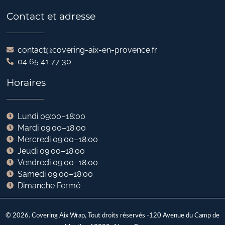
Contact et adresse
contact@covering-aix-en-provence.fr
04 65 41 77 30
Horaires
Lundi 09:00–18:00
Mardi 09:00–18:00
Mercredi 09:00–18:00
Jeudi 09:00–18:00
Vendredi 09:00–18:00
Samedi 09:00–18:00
Dimanche Fermé
© 2026. Covering Aix Wrap, Tout droits réservés -120 Avenue du Camp de