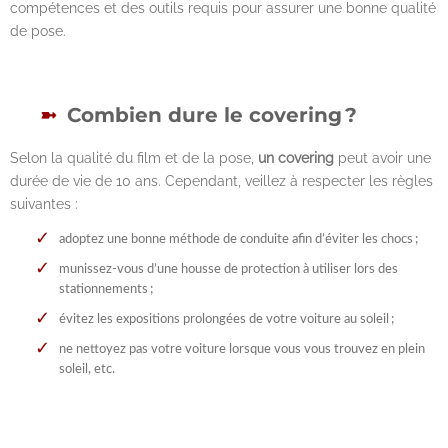
compétences et des outils requis pour assurer une bonne qualité
de pose.
Combien dure le covering ?
Selon la qualité du film et de la pose,
un covering
peut avoir une
durée de vie de 10 ans. Cependant, veillez à respecter les règles
suivantes :
adoptez une bonne méthode de conduite afin d’éviter les chocs ;
munissez-vous d’une housse de protection à utiliser lors des
stationnements ;
évitez les expositions prolongées de votre voiture au soleil ;
ne nettoyez pas votre voiture lorsque vous vous trouvez en plein
soleil, etc.