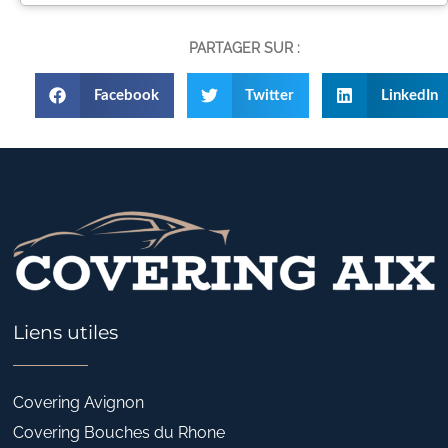
PARTAGER SUR :
Facebook
Twitter
LinkedIn
Liens utiles
Covering Avignon
Covering Bouches du Rhone