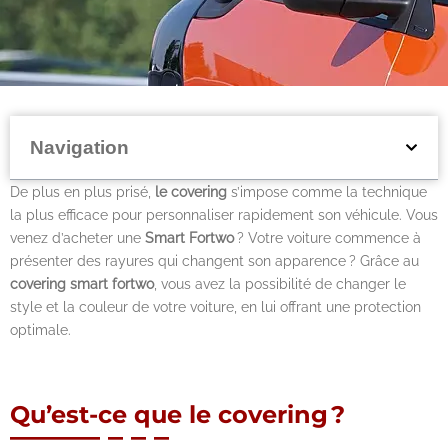
Navigation
De plus en plus prisé,
le covering
s’impose comme la technique
la plus efficace pour personnaliser rapidement son véhicule. Vous
venez d’acheter une
Smart Fortwo
? Votre voiture commence à
présenter des rayures qui changent son apparence ? Grâce au
covering smart fortwo
, vous avez la possibilité de changer le
style et la couleur de votre voiture, en lui offrant une protection
optimale.
Qu’est-ce que le covering ?