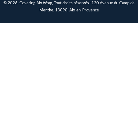
© 2026. Covering Aix Wrap, Tout droits réservés -120 Avenue du Camp de
Menthe, 13090, Aix-en-Provence