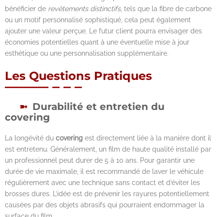
bénéficier de
revêtements distinctifs
, tels que la fibre de carbone
ou un motif personnalisé sophistiqué, cela peut également
ajouter une valeur perçue. Le futur client pourra envisager des
économies potentielles quant à une éventuelle mise à jour
esthétique ou une personnalisation supplémentaire.
Les Questions Pratiques
Durabilité et entretien du
covering
La longévité du
covering
est directement liée à la manière dont il
est entretenu. Généralement, un film de haute qualité installé par
un professionnel peut durer de 5 à 10 ans. Pour garantir une
durée de vie maximale, il est recommandé de laver le véhicule
régulièrement avec une technique sans contact et d’éviter les
brosses dures. L’idée est de prévenir les rayures potentiellement
causées par des objets abrasifs qui pourraient endommager la
surface du film.