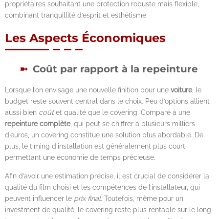
propriétaires souhaitant une protection robuste mais flexible,
combinant tranquillité d’esprit et esthétisme.
Les Aspects Économiques
Coût par rapport à la repeinture
Lorsque l’on envisage une nouvelle finition pour une
voiture
, le
budget reste souvent central dans le choix. Peu d’options allient
aussi bien
coût
et qualité que le covering. Comparé à une
repeinture complète
, qui peut se chiffrer à plusieurs milliers
d’euros, un covering constitue une solution plus abordable. De
plus, le timing d’installation est généralement plus court,
permettant une économie de temps précieuse.
Afin d’avoir une estimation précise, il est crucial de considérer la
qualité du film choisi et les compétences de l’installateur, qui
peuvent influencer le
prix final
. Toutefois, même pour un
investment de qualité, le covering reste plus rentable sur le long