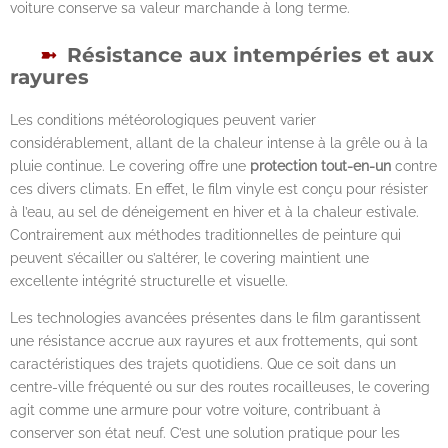
voiture conserve sa valeur marchande à long terme.
Résistance aux intempéries et aux
rayures
Les conditions météorologiques peuvent varier
considérablement, allant de la chaleur intense à la grêle ou à la
pluie continue. Le covering offre une
protection tout-en-un
contre
ces divers climats. En effet, le film vinyle est conçu pour résister
à l’eau, au sel de déneigement en hiver et à la chaleur estivale.
Contrairement aux méthodes traditionnelles de peinture qui
peuvent s’écailler ou s’altérer, le covering maintient une
excellente intégrité structurelle et visuelle.
Les technologies avancées présentes dans le film garantissent
une résistance accrue aux rayures et aux frottements, qui sont
caractéristiques des trajets quotidiens. Que ce soit dans un
centre-ville fréquenté ou sur des routes rocailleuses, le covering
agit comme une armure pour votre voiture, contribuant à
conserver son état neuf. C’est une solution pratique pour les