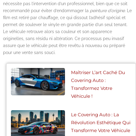
nécessite pas l’intervention d’un professionnel, bien que ce soit
recommandé pour éviter d’endommager la
peinture d’origine
. Le
film est retiré par chauffage, ce qui dissout l’adhésif spécial et
permet de soulever le vinyle en grande partie d’un seul tenant.
Le véhicule retrouve alors sa couleur et son apparence
originelles, sans résidu ni altération. Ce processus peu invasif
assure que le véhicule peut être revêtu à nouveau ou préparé
pour une vente sans souci.
Maîtriser L’art Caché Du
Covering Auto :
Transformez Votre
Véhicule !
Le Covering Auto : La
Révolution Esthétique Qui
Transforme Votre Véhicule