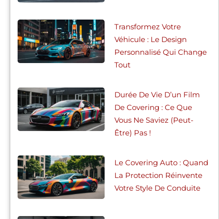
Transformez Votre
Véhicule : Le Design
Personnalisé Qui Change
Tout
Durée De Vie D’un Film
De Covering : Ce Que
Vous Ne Saviez (peut-
Être) Pas !
Le Covering Auto : Quand
La Protection Réinvente
Votre Style De Conduite