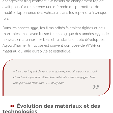
changeaient fréquemment. Ce besoin de changement rapide
avait poussé à rechercher une méthode qui permettrait de
modifier l’apparence des véhicules sans les repeindre à chaque
fois.
Dans les années 1950, les films adhésifs étaient rigides et peu
maniables, mais avec l’essor technologique des années 1990, de
nouveaux matériaux flexibles et résistants ont été développés.
Aujourd’hui, le film utilisé est souvent composé de
vinyle
, un
matériau qui allie durabilité et esthétique.
« Le covering est devenu une option populaire pour ceux qui
cherchent à personnaliser leur véhicule sans s’engager dans
une peinture définitive. » – Wikipedia
Évolution des matériaux et des
technologies