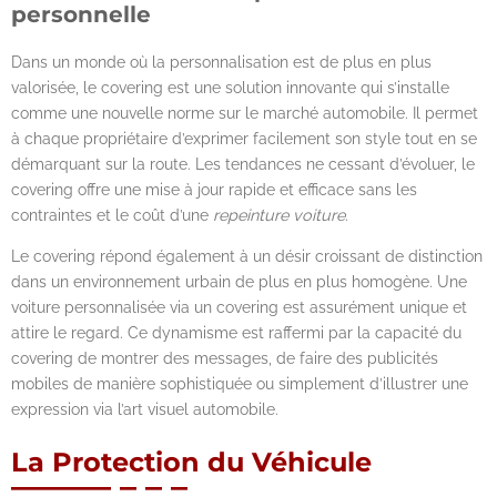
personnelle
Dans un monde où la personnalisation est de plus en plus
valorisée, le covering est une solution innovante qui s’installe
comme une nouvelle norme sur le marché automobile. Il permet
à chaque propriétaire d’exprimer facilement son style tout en se
démarquant sur la route. Les tendances ne cessant d’évoluer, le
covering offre une mise à jour rapide et efficace sans les
contraintes et le coût d’une
repeinture voiture
.
Le covering répond également à un désir croissant de distinction
dans un environnement urbain de plus en plus homogène. Une
voiture personnalisée via un covering est assurément unique et
attire le regard. Ce dynamisme est raffermi par la capacité du
covering de montrer des messages, de faire des publicités
mobiles de manière sophistiquée ou simplement d’illustrer une
expression via l’art visuel automobile.
La Protection du Véhicule