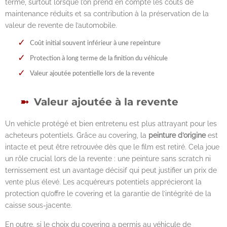
terme, surtout lorsque l’on prend en compte les coûts de
maintenance réduits et sa contribution à la préservation de la
valeur de revente de l’automobile.
Coût initial souvent inférieur à une repeinture
Protection à long terme de la finition du véhicule
Valeur ajoutée potentielle lors de la revente
Valeur ajoutée à la revente
Un vehicle protégé et bien entretenu est plus attrayant pour les
acheteurs potentiels. Grâce au covering, la
peinture d’origine
est
intacte et peut être retrouvée dès que le film est retiré. Cela joue
un rôle crucial lors de la revente : une peinture sans scratch ni
ternissement est un avantage décisif qui peut justifier un prix de
vente plus élevé. Les acquéreurs potentiels apprécieront la
protection qu’offre le covering et la garantie de l’intégrité de la
caisse sous-jacente.
En outre, si le choix du covering a permis au véhicule de