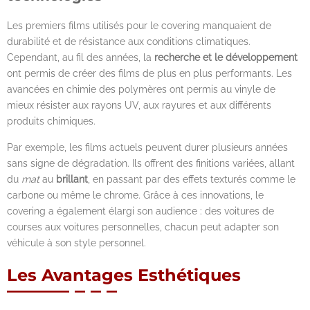
Les premiers films utilisés pour le covering manquaient de
durabilité et de résistance aux conditions climatiques.
Cependant, au fil des années, la
recherche et le développement
ont permis de créer des films de plus en plus performants. Les
avancées en chimie des polymères ont permis au vinyle de
mieux résister aux rayons UV, aux rayures et aux différents
produits chimiques.
Par exemple, les films actuels peuvent durer plusieurs années
sans signe de dégradation. Ils offrent des finitions variées, allant
du
mat
au
brillant
, en passant par des effets texturés comme le
carbone ou même le chrome. Grâce à ces innovations, le
covering a également élargi son audience : des voitures de
courses aux voitures personnelles, chacun peut adapter son
véhicule à son style personnel.
Les Avantages Esthétiques