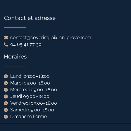
Contact et adresse
contact@covering-aix-en-provence.fr
04 65 41 77 30
Horaires
Lundi 09:00–18:00
Mardi 09:00–18:00
Mercredi 09:00–18:00
Jeudi 09:00–18:00
Vendredi 09:00–18:00
Samedi 09:00–18:00
Dimanche Fermé