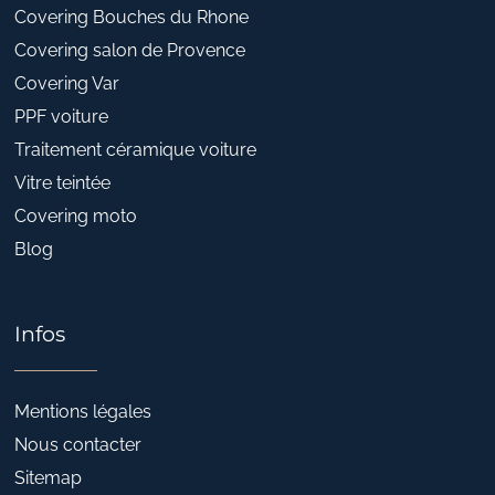
Covering Bouches du Rhone
Covering salon de Provence
Covering Var
PPF voiture
Traitement céramique voiture
Vitre teintée
Covering moto
Blog
Infos
Mentions légales
Nous contacter
Sitemap