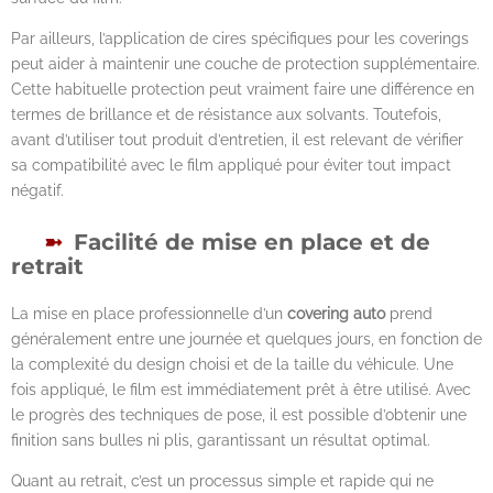
Par ailleurs, l’application de cires spécifiques pour les coverings
peut aider à maintenir une couche de protection supplémentaire.
Cette habituelle protection peut vraiment faire une différence en
termes de brillance et de résistance aux solvants. Toutefois,
avant d’utiliser tout produit d’entretien, il est relevant de vérifier
sa compatibilité avec le film appliqué pour éviter tout impact
négatif.
Facilité de mise en place et de
retrait
La mise en place professionnelle d’un
covering auto
prend
généralement entre une journée et quelques jours, en fonction de
la complexité du design choisi et de la taille du véhicule. Une
fois appliqué, le film est immédiatement prêt à être utilisé. Avec
le progrès des techniques de pose, il est possible d’obtenir une
finition sans bulles ni plis, garantissant un résultat optimal.
Quant au retrait, c’est un processus simple et rapide qui ne