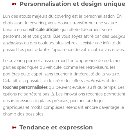
Personnalisation et design unique
L’un des atouts majeurs du covering est la personnalisation. En
choisissant le covering, vous pouvez transformer une voiture
banale en un
véhicule unique
, qui reflète fidèlement votre
personnalité et vos goûts. Que vous soyez attiré par des
designs
audacieux
ou des couleurs plus sobres, il existe une infinité de
possibilités pour adapter l’apparence de votre auto à vos envies.
Le covering permet aussi de modifier l’apparence de certaines
parties spécifiques du véhicule, comme les rétroviseurs, les
portières ou le capot, sans toucher à l’intégralité de la voiture.
Cela offre la possibilité de créer des effets
contrastés
et des
touches personnalisées
qui peuvent évoluer au fil du temps. Les
options ne s’arrêtent pas là. Les innovations récentes permettent
des impressions digitales précises, pour inclure logos,
graphiques et motifs complexes, étendant encore davantage le
champ des possibles.
Tendance et expression