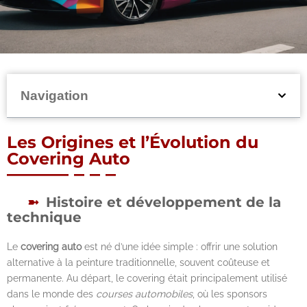
Navigation
Les Origines et l’Évolution du
Covering Auto
Histoire et développement de la
technique
Le
covering auto
est né d’une idée simple : offrir une solution
alternative à la peinture traditionnelle, souvent coûteuse et
permanente. Au départ, le covering était principalement utilisé
dans le monde des
courses automobiles
, où les sponsors