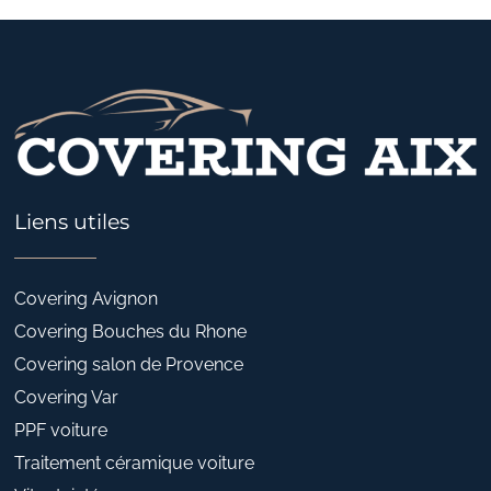
Liens utiles
Covering Avignon
Covering Bouches du Rhone
Covering salon de Provence
Covering Var
PPF voiture
Traitement céramique voiture