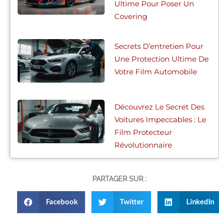
Ultime Pour Poser Un
Covering
Secrets D’entretien Pour
Une Protection Ultime De
Votre Film Automobile
Découvrez Le Secret Des
Voitures Impeccables : Le
Film Protecteur
Révolutionnaire
PARTAGER SUR :
Facebook
Twitter
LinkedIn