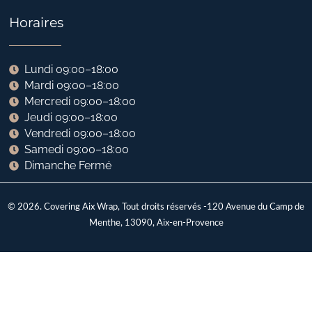
Horaires
Lundi 09:00–18:00
Mardi 09:00–18:00
Mercredi 09:00–18:00
Jeudi 09:00–18:00
Vendredi 09:00–18:00
Samedi 09:00–18:00
Dimanche Fermé
© 2026. Covering Aix Wrap, Tout droits réservés -120 Avenue du Camp de
Menthe, 13090, Aix-en-Provence