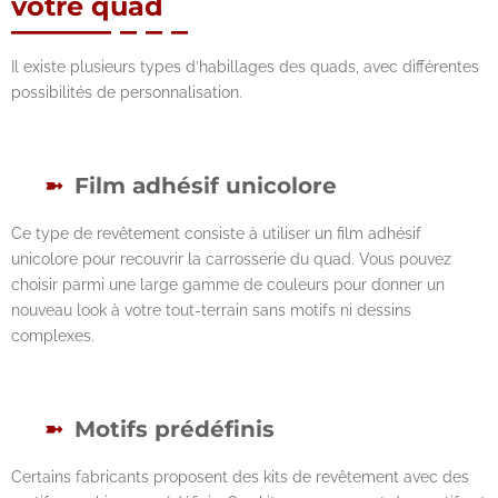
votre quad
Il existe plusieurs types d’habillages des quads, avec différentes
possibilités de personnalisation.
Film adhésif unicolore
Ce type de revêtement consiste à utiliser un film adhésif
unicolore pour recouvrir la carrosserie du quad. Vous pouvez
choisir parmi une large gamme de couleurs pour donner un
nouveau look à votre tout-terrain sans motifs ni dessins
complexes.
Motifs prédéfinis
Certains fabricants proposent des kits de revêtement avec des