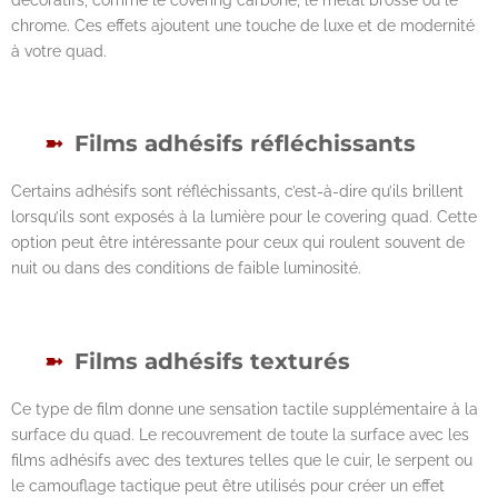
chrome. Ces effets ajoutent une touche de luxe et de modernité
à votre quad.
Films adhésifs réfléchissants
Certains adhésifs sont réfléchissants, c’est-à-dire qu’ils brillent
lorsqu’ils sont exposés à la lumière pour le covering quad. Cette
option peut être intéressante pour ceux qui roulent souvent de
nuit ou dans des conditions de faible luminosité.
Films adhésifs texturés
Ce type de film donne une sensation tactile supplémentaire à la
surface du quad. Le recouvrement de toute la surface avec les
films adhésifs avec des textures telles que le cuir, le serpent ou
le camouflage tactique peut être utilisés pour créer un effet