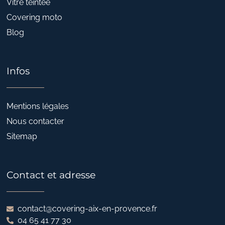
Vitre teintée
Covering moto
Blog
Infos
Mentions légales
Nous contacter
Sitemap
Contact et adresse
contact@covering-aix-en-provence.fr
04 65 41 77 30