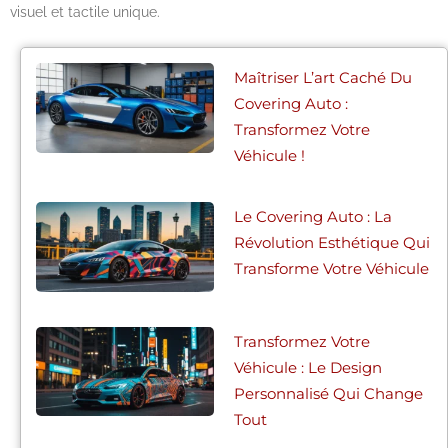
visuel et tactile unique.
Maîtriser L’art Caché Du
Covering Auto :
Transformez Votre
Véhicule !
Le Covering Auto : La
Révolution Esthétique Qui
Transforme Votre Véhicule
Transformez Votre
Véhicule : Le Design
Personnalisé Qui Change
Tout