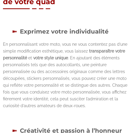
de votre quad
Exprimez votre individualité
En personnalisant votre moto, vous ne vous contentez pas d’une
simple modification esthétique, vous laissez
transparaître votre
personnalité
et
votre style unique
. En ajoutant des éléments
personnalisés tels que des autocollants, une peinture
personnalisée ou des accessoires originaux comme des lettres
découpées, stickers personnalisés, vous pouvez créer une moto
qui reflète votre personnalité et se distingue des autres. Chaque
fois que vous conduisez votre moto personnalisée, vous affichez
fièrement votre identité, cela peut susciter l’admiration et la
curiosité d’autres amateurs de deux-roues.
Créativité et passion à l’honneur