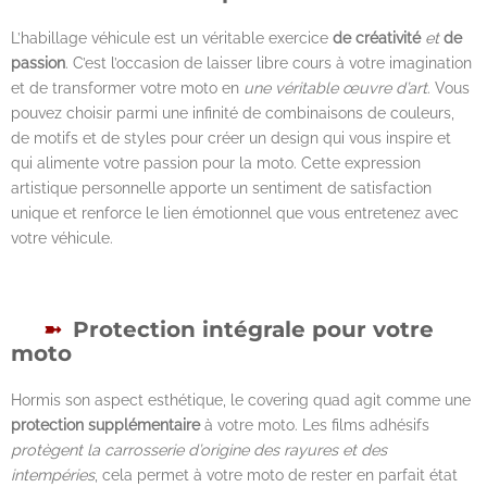
L’habillage véhicule est un véritable exercice
de créativité
et
de
passion
. C’est l’occasion de laisser libre cours à votre imagination
et de transformer votre moto en
une véritable œuvre d’art
. Vous
pouvez choisir parmi une infinité de combinaisons de couleurs,
de motifs et de styles pour créer un design qui vous inspire et
qui alimente votre passion pour la moto. Cette expression
artistique personnelle apporte un sentiment de satisfaction
unique et renforce le lien émotionnel que vous entretenez avec
votre véhicule.
Protection intégrale pour votre
moto
Hormis son aspect esthétique, le covering quad agit comme une
protection supplémentaire
à votre moto. Les films adhésifs
protègent la carrosserie d’origine des rayures et des
intempéries
, cela permet à votre moto de rester en parfait état