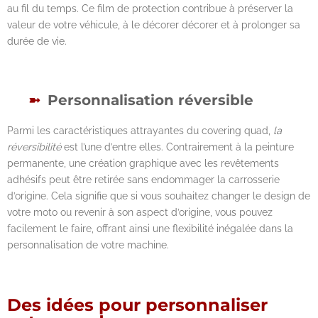
au fil du temps. Ce film de protection contribue à préserver la
valeur de votre véhicule, à le décorer décorer et à prolonger sa
durée de vie.
Personnalisation réversible
Parmi les caractéristiques attrayantes du covering quad,
la
réversibilité
est l’une d’entre elles. Contrairement à la peinture
permanente, une création graphique avec les revêtements
adhésifs peut être retirée sans endommager la carrosserie
d’origine. Cela signifie que si vous souhaitez changer le design de
votre moto ou revenir à son aspect d’origine, vous pouvez
facilement le faire, offrant ainsi une flexibilité inégalée dans la
personnalisation de votre machine.
Des idées pour personnaliser