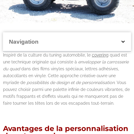
Navigation
Inspiré de la culture du tuning automobile, le
covering
quad est
une technique originale qui consiste à
envelopper la carrosserie
du quad
dans des films vinyles spéciaux, lettres adhésives,
autocollants en vinyle. Cette approche créative ouvre une
myriade de
possibilités de design et de personnalisation
. Vous
pouvez choisir parmi une palette infinie de couleurs vibrantes, de
motifs frappants et d’effets visuels qui ne manqueront pas de
faire tourner les têtes lors de vos escapades tout-terrain.
Avantages de la personnalisation