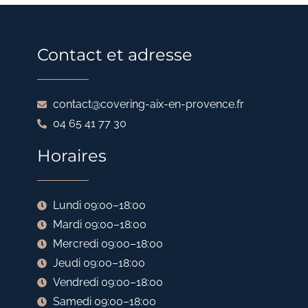
Contact et adresse
contact@covering-aix-en-provence.fr
04 65 41 77 30
Horaires
Lundi 09:00–18:00
Mardi 09:00–18:00
Mercredi 09:00–18:00
Jeudi 09:00–18:00
Vendredi 09:00–18:00
Samedi 09:00–18:00