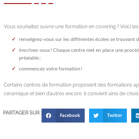
Vous souhaitez suivre une formation en covering ? Voici les 
renseignez-vous sur les différentes écoles se trouvant d
inscrivez-vous ! Chaque centre met en place une procéd
préalable ;
commencez votre formation !
Certains centres de formation proposent des formations ap
céramique et bien d’autres encore. Il convient ainsi de chois
PARTAGER SUR :
Facebook
Twitter