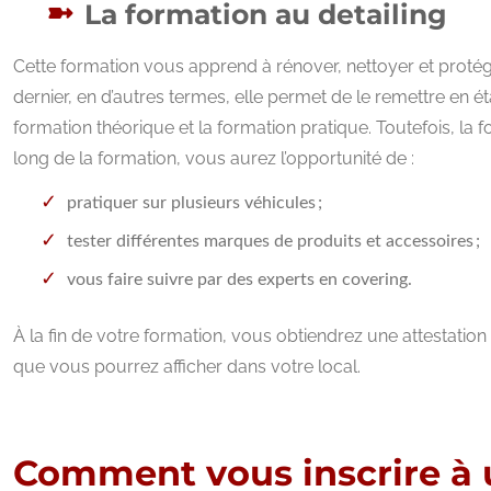
La formation au detailing
Cette formation vous apprend à rénover, nettoyer et protége
dernier, en d’autres termes, elle permet de le remettre en éta
formation théorique et la formation pratique. Toutefois, l
long de la formation, vous aurez l’opportunité de :
pratiquer sur plusieurs véhicules ;
tester différentes marques de produits et accessoires ;
vous faire suivre par des experts en covering.
À la fin de votre formation, vous obtiendrez une attestatio
que vous pourrez afficher dans votre local.
Comment vous inscrire à 