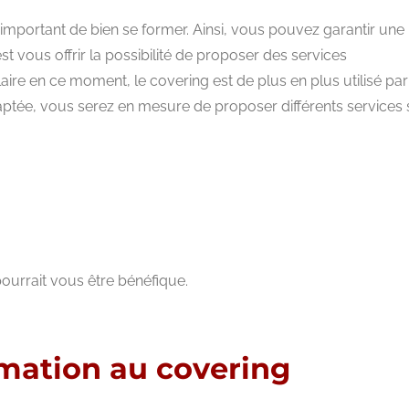
st important de bien se former. Ainsi, vous pouvez garantir une
st vous offrir la possibilité de proposer des services
aire en ce moment, le covering est de plus en plus utilisé par
daptée, vous serez en mesure de proposer différents services 
pourrait vous être bénéfique.
mation au covering