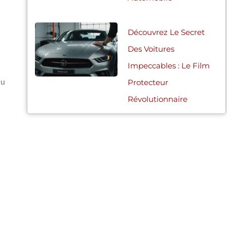
Découvrez Le Secret
Des Voitures
Impeccables : Le Film
Protecteur
au
Révolutionnaire