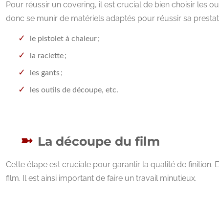
Pour réussir un covering, il est crucial de bien choisir les ou
donc se munir de matériels adaptés pour réussir sa prestati
le pistolet à chaleur ;
la raclette ;
les gants ;
les outils de découpe, etc.
La découpe du film
Cette étape est cruciale pour garantir la qualité de finition
film. Il est ainsi important de faire un travail minutieux.