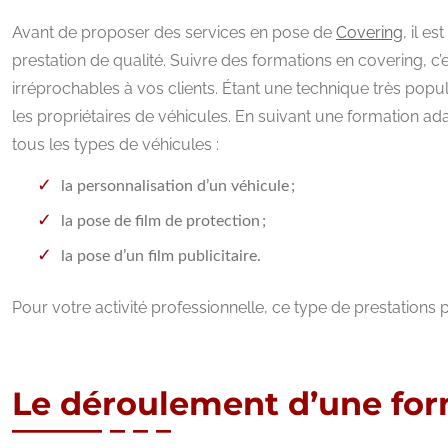
Avant de proposer des services en pose de
Covering
, il e
prestation de qualité. Suivre des formations en covering, c’e
irréprochables à vos clients. Étant une technique très popul
les propriétaires de véhicules. En suivant une formation a
tous les types de véhicules :
la personnalisation d’un véhicule ;
la pose de film de protection ;
la pose d’un film publicitaire.
Pour votre activité professionnelle, ce type de prestations 
Le déroulement d’une for