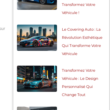
Transformez Votre
Véhicule !
sur
Le Covering Auto : La
Révolution Esthétique
Qui Transforme Votre
Véhicule
Transformez Votre
Véhicule : Le Design
Personnalisé Qui
Change Tout