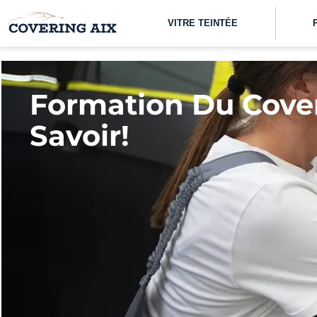
VITRE TEINTÉE
Formation Du Cover
Savoir!