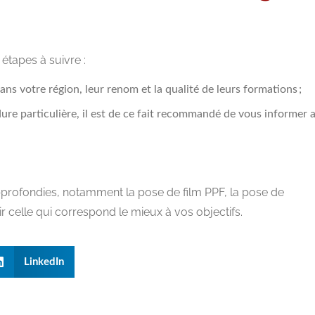
étapes à suivre :
ans votre région, leur renom et la qualité de leurs formations ;
ure particulière, il est de ce fait recommandé de vous informer 
profondies, notamment la pose de film PPF, la pose de
ir celle qui correspond le mieux à vos objectifs.
LinkedIn