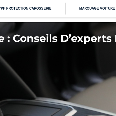
PPF PROTECTION CAROSSERIE
MARQUAGE VOITURE
e : Conseils D’experts