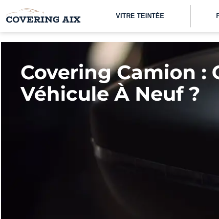
VITRE TEINTÉE
Covering Camion :
Véhicule À Neuf ?