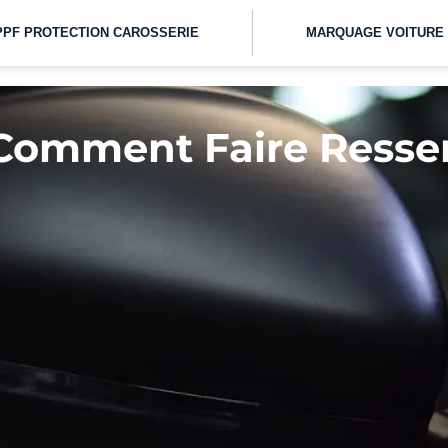
PPF PROTECTION CAROSSERIE
MARQUAGE VOITURE
 Comment Faire Resse