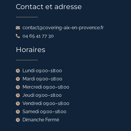
Contact et adresse
contact@covering-aix-en-provence.fr
04 65 41 77 30
Horaires
Lundi 09:00–18:00
Mardi 09:00–18:00
Mercredi 09:00–18:00
Jeudi 09:00–18:00
Vendredi 09:00–18:00
Samedi 09:00–18:00
Dimanche Fermé