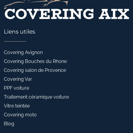
Liens utiles
Covering Avignon
Covering Bouches du Rhone
Covering salon de Provence
Covering Var
PPF voiture
Traitement céramique voiture
Vitre teintée
Covering moto
Blog