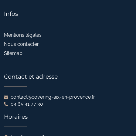
Infos
Mentions légales
Nous contacter
Sitemap
Contact et adresse
contact@covering-aix-en-provence.fr
04 65 41 77 30
Horaires