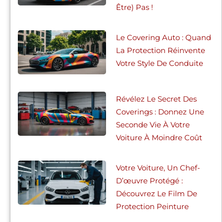
Être) Pas !
Le Covering Auto : Quand
La Protection Réinvente
Votre Style De Conduite
Révélez Le Secret Des
Coverings : Donnez Une
Seconde Vie À Votre
Voiture À Moindre Coût
Votre Voiture, Un Chef-
D’œuvre Protégé :
Découvrez Le Film De
Protection Peinture