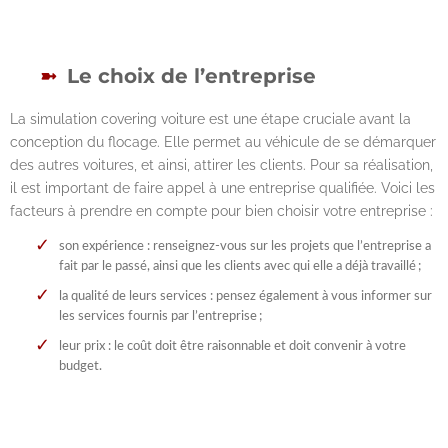
Le choix de l’entreprise
La simulation covering voiture est une étape cruciale avant la
conception du flocage. Elle permet au véhicule de se démarquer
des autres voitures, et ainsi, attirer les clients. Pour sa réalisation,
il est important de faire appel à une entreprise qualifiée. Voici les
facteurs à prendre en compte pour bien choisir votre entreprise :
son expérience : renseignez-vous sur les projets que l’entreprise a
fait par le passé, ainsi que les clients avec qui elle a déjà travaillé ;
la qualité de leurs services : pensez également à vous informer sur
les services fournis par l’entreprise ;
leur prix : le coût doit être raisonnable et doit convenir à votre
budget.