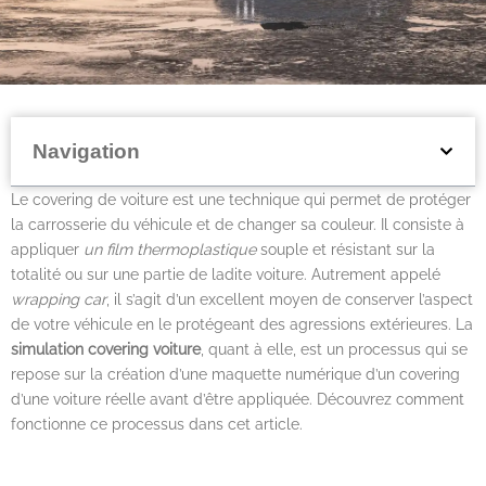
Navigation
Le covering de voiture est une technique qui permet de protéger
la carrosserie du véhicule et de changer sa couleur. Il consiste à
appliquer
un film thermoplastique
souple et résistant sur la
totalité ou sur une partie de ladite voiture. Autrement appelé
wrapping car
, il s’agit d’un excellent moyen de conserver l’aspect
de votre véhicule en le protégeant des agressions extérieures. La
simulation covering voiture
, quant à elle, est un processus qui se
repose sur la création d’une maquette numérique d’un covering
d’une voiture réelle avant d’être appliquée. Découvrez comment
fonctionne ce processus dans cet article.