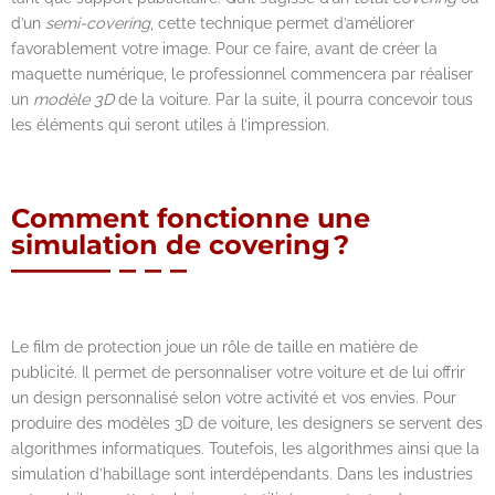
d’un
semi-covering
, cette technique permet d’améliorer
favorablement votre image. Pour ce faire, avant de créer la
maquette numérique, le professionnel commencera par réaliser
un
modèle 3D
de la voiture. Par la suite, il pourra concevoir tous
les éléments qui seront utiles à l’impression.
Comment fonctionne une
simulation de covering ?
Le film de protection joue un rôle de taille en matière de
publicité. Il permet de personnaliser votre voiture et de lui offrir
un design personnalisé selon votre activité et vos envies. Pour
produire des modèles 3D de voiture, les designers se servent des
algorithmes informatiques. Toutefois, les algorithmes ainsi que la
simulation d’habillage sont interdépendants. Dans les industries