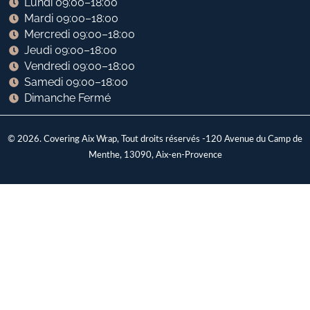
Lundi 09:00–18:00
Mardi 09:00–18:00
Mercredi 09:00–18:00
Jeudi 09:00–18:00
Vendredi 09:00–18:00
Samedi 09:00–18:00
Dimanche Fermé
© 2026. Covering Aix Wrap, Tout droits réservés -120 Avenue du Camp de
Menthe, 13090, Aix-en-Provence