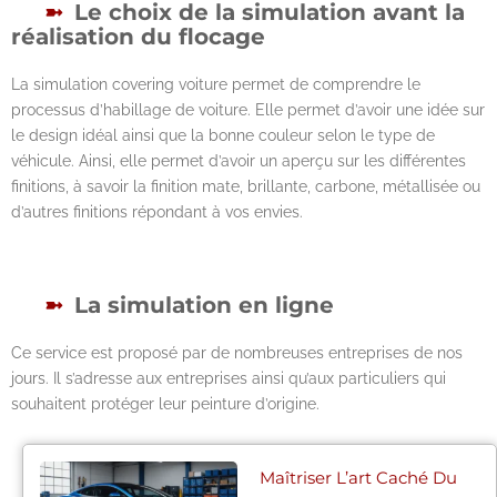
Le choix de la simulation avant la
réalisation du flocage
La simulation covering voiture permet de comprendre le
processus d’habillage de voiture. Elle permet d’avoir une idée sur
le design idéal ainsi que la bonne couleur selon le type de
véhicule. Ainsi, elle permet d’avoir un aperçu sur les différentes
finitions, à savoir la finition mate, brillante, carbone, métallisée ou
d’autres finitions répondant à vos envies.
La simulation en ligne
Ce service est proposé par de nombreuses entreprises de nos
jours. Il s’adresse aux entreprises ainsi qu’aux particuliers qui
souhaitent protéger leur peinture d’origine.
Maîtriser L’art Caché Du