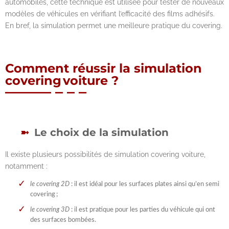
automobiles, cette technique est utilisée pour tester de nouveaux
modèles de véhicules en vérifiant l’efficacité des films adhésifs.
En bref, la simulation permet une meilleure pratique du covering.
Comment réussir la simulation
covering voiture ?
Le choix de la simulation
Il existe plusieurs possibilités de simulation covering voiture,
notamment :
le covering 2D
: il est idéal pour les surfaces plates ainsi qu’en semi
covering ;
le covering 3D
: il est pratique pour les parties du véhicule qui ont
des surfaces bombées.