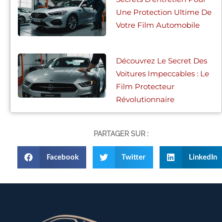
Une Protection Ultime De
Votre Film Automobile
Découvrez Le Secret Des
Voitures Impeccables : Le
Film Protecteur
Révolutionnaire
PARTAGER SUR :
Facebook
Twitter
LinkedIn